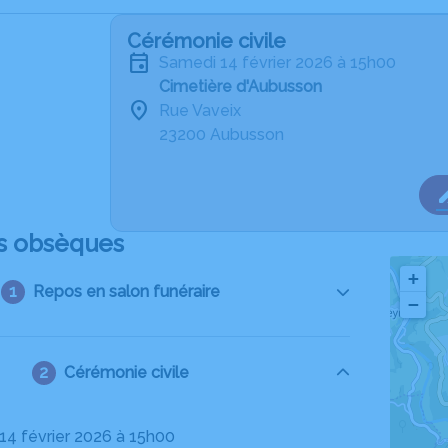
Cérémonie civile
samedi 14 février 2026 à 15h00
Cimetière d'Aubusson
Rue Vaveix
23200 Aubusson
s obsèques
+
Repos en salon funéraire
−
Cérémonie civile
 14 février 2026 à 15h00